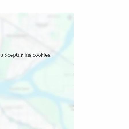
a aceptar las cookies.