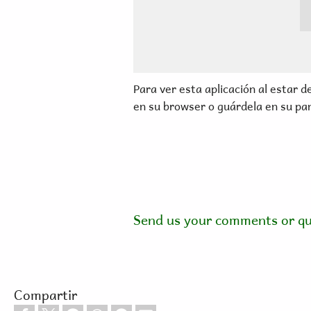
Para ver esta aplicación al estar 
en su browser o guárdela en su pant
Send us your comments or qu
Compartir