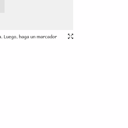
a. Luego, haga un marcador