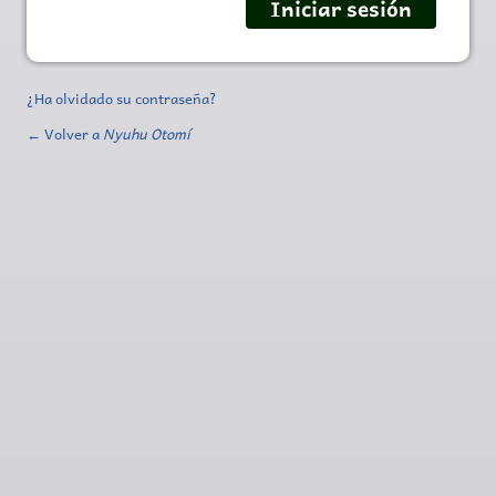
¿Ha olvidado su contraseña?
← Volver a
Nyuhu Otomí