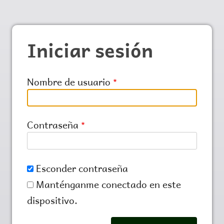
Iniciar sesión
Nombre de usuario
Contraseña
Esconder contraseña
Manténganme conectado en este
dispositivo.